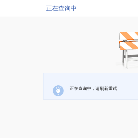
正在查询中
正在查询中，请刷新重试