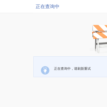
正在查询中
正在查询中，请刷新重试