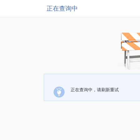
正在查询中
正在查询中，请刷新重试