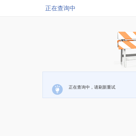
正在查询中
正在查询中，请刷新重试