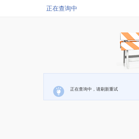
正在查询中
正在查询中，请刷新重试