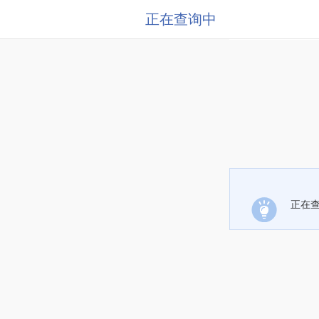
正在查询中
正在