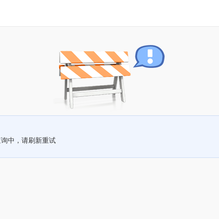
查询中，请刷新重试